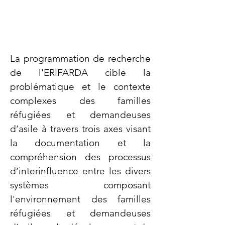
La programmation de recherche
de l'ERIFARDA cible la
problématique et le contexte
complexes des familles
réfugiées et demandeuses
d’asile à travers trois axes visant
la documentation et la
compréhension des processus
d’interinfluence entre les divers
systèmes composant
l'environnement des familles
réfugiées et demandeuses