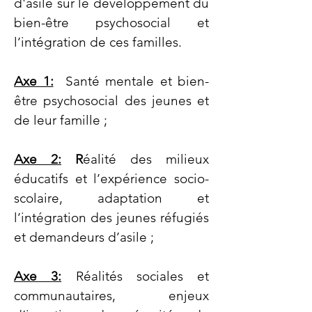
d'asile sur le développement du
bien-être psychosocial et
l’intégration de ces familles.
Axe 1:
Santé mentale et bien-
être psychosocial des jeunes et
de leur famille ;
Axe 2:
R
éalité des milieux
éducatifs et l’expérience socio-
scolaire, adaptation et
l’intégration des jeunes réfugiés
et demandeurs d’asile ;
Axe 3:
Réalités sociales et
communautaires, enjeux