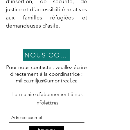
d’insertion, de sécurité, de
justice et d’accessibilité relatives
aux familles réfugiées et
demandeuses d’asile.
NOUS CONTACTER
Pour nous contacter, veuillez écrire
directement à la coordinatrice :
milica.miljus@umontreal.ca
Formulaire d’abonnement à nos
infolettres
Envoyer