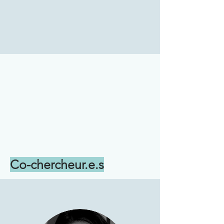
Co-chercheur.e.s