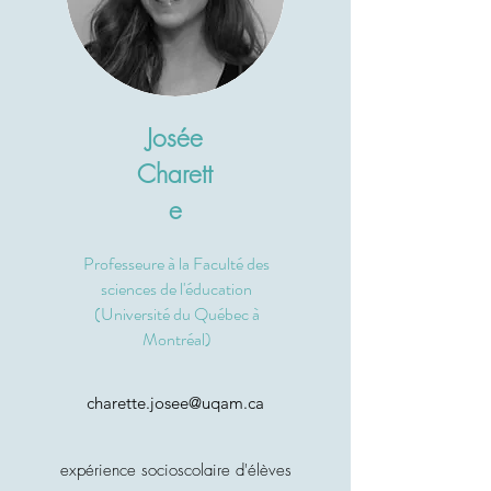
Josée
Charett
e
Professeure à la Faculté des
sciences de l'éducation
(Université du Québec à
Montréal)
charette.josee@uqam.ca
expérience socioscolaire d'élèves