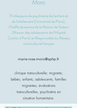
Moro
Professeure de psychiatrie de l'enfant et
de l'adolescent (Université de Paris),
Cheffe de service de la Maison de Solenn
(Maison des adolescents de l'Hôpital
Cochin à Paris) et Responsable du Réseau
transculturel français
marie-rose.moro@aphp.fr
clinique transculturelle; migrants;
bébés;
enfants; adolescents; familles
migrantes; évaluations
transculturelles; psychiatrie en
situation humanitaire.