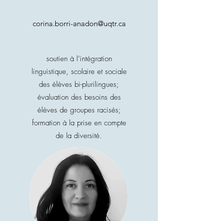
corina.borri-anadon@uqtr.ca
soutien à l’intégration
linguistique, scolaire et sociale
des élèves bi-plurilingues;
évaluation des besoins des
élèves de groupes racisés;
formation à la prise en compte
de la diversité.