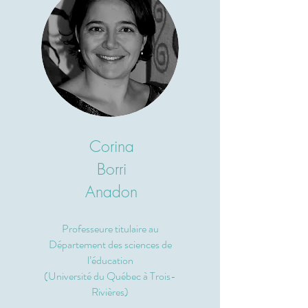
Corina
Borri
Anadon
Professeure titulaire au
Département des sciences de
l’éducation
(Université du Québec à Trois-
Rivières)