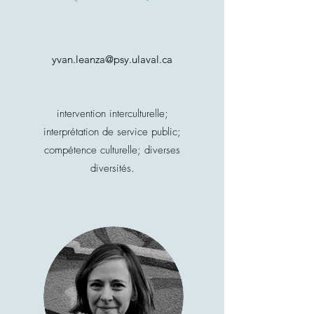
yvan.leanza@psy.ulaval.ca
intervention interculturelle;
interprétation de service public;
compétence culturelle; diverses
diversités.