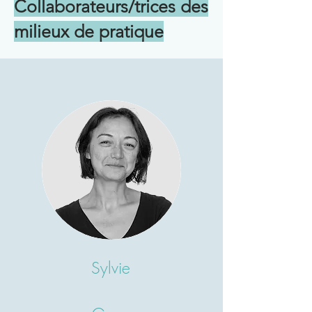
Collaborateurs/trices des
milieux de pratique
Sylvie