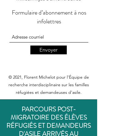
Formulaire d’abonnement à nos
infolettres
Envoyer
© 2021, Florent Michelot pour l’Équipe de
recherche interdisciplinaire sur les familles
réfugiées et demandeuses d’asile.
PARCOURS POST-
MIGRATOIRE DES ÉLÈVES
RÉFUGIÉS ET DEMANDEURS
D'ASILE ARRIVÉS AU