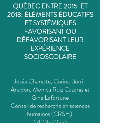
QUÉBEC ENTRE 2015 ET
2018: ÉLÉMENTS ÉDUCATIFS
ET SYSTÉMIQUES
FAVORISANT OU
DÉFAVORISANT LEUR
EXPÉRIENCE
SOCIOSCOLAIRE
Josée Charette, Corina Borri-
Anadon, Monica Ruiz Casares et
Gina Lafortune
Conseil de recherche en sciences
humaines (CRSH)
(2019-2022)